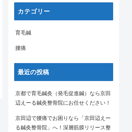
カテゴリー
育毛鍼
腰痛
最近の投稿
京都で育毛鍼灸（発毛促進鍼）なら京田
辺えーる鍼灸整骨院にお任せください！
京田辺で腰痛でお困りなら「京田辺えー
る鍼灸整骨院」へ！深層筋膜リリース整