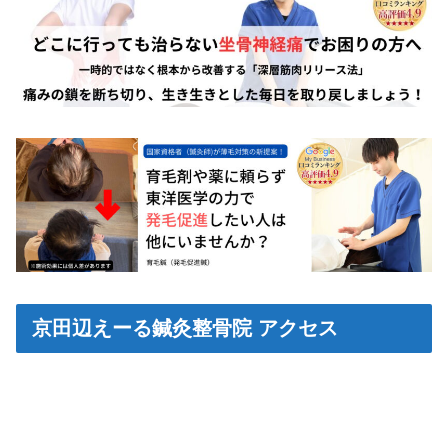
京田辺えーる鍼灸整骨院 アクセス