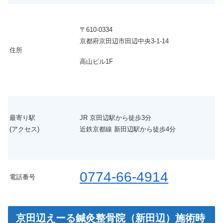
〒610-0334
京都府京田辺市田辺中央3-1-14
住所
高山ビル1F
最寄り駅
JR 京田辺駅から徒歩3分
(アクセス)
近鉄京都線 新田辺駅から徒歩4分
0774-66-4914
電話番号
京田辺えーる鍼灸整骨院（新田辺）施術時